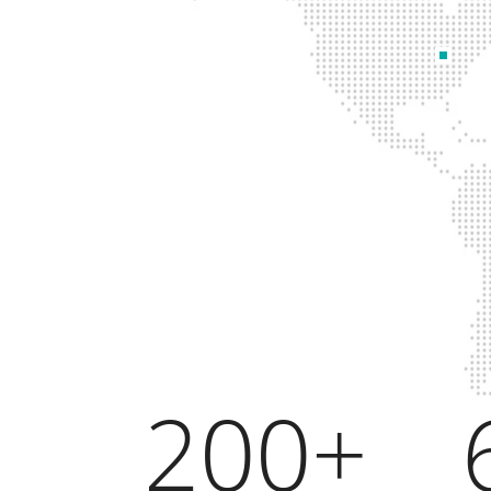
200
+