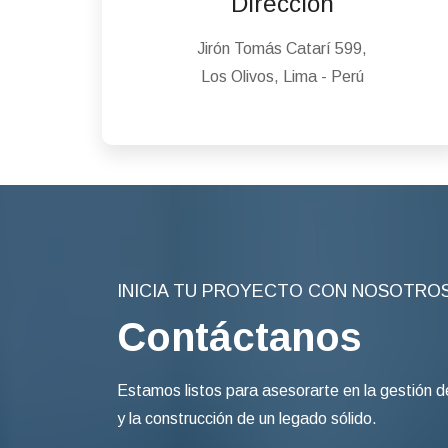
Dirección
Jirón Tomás Catarí 599,
Los Olivos, Lima - Perú
INICIA TU PROYECTO CON NOSOTRO
Contáctanos
Estamos listos para asesorarte en la gestión d
y la construcción de un legado sólido.