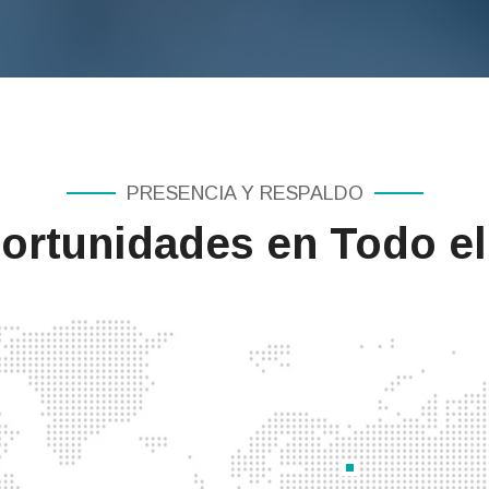
PRESENCIA Y RESPALDO
rtunidades en Todo el