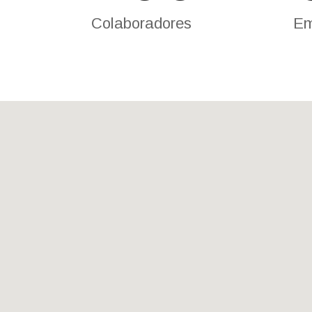
Colaboradores
Em