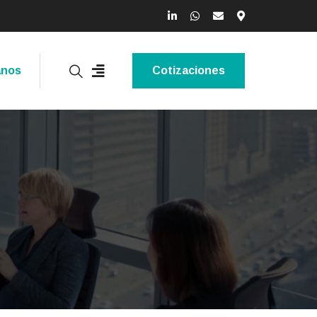
anos
Cotizaciones