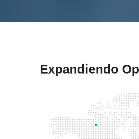
Expandiendo Opo