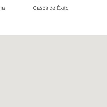
ria
Casos de Éxito