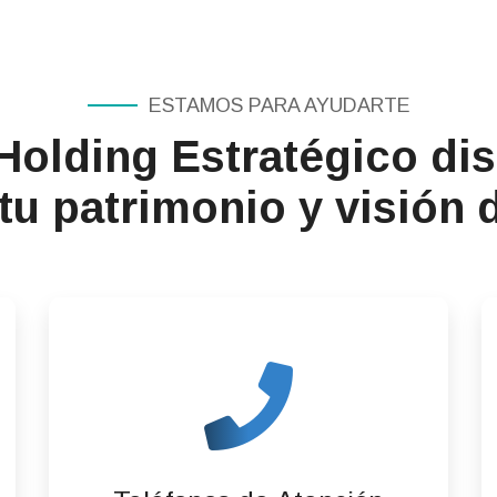
ESTAMOS PARA AYUDARTE
olding Estratégico di
tu patrimonio y visión