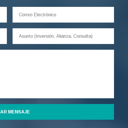
IAR MENSAJE