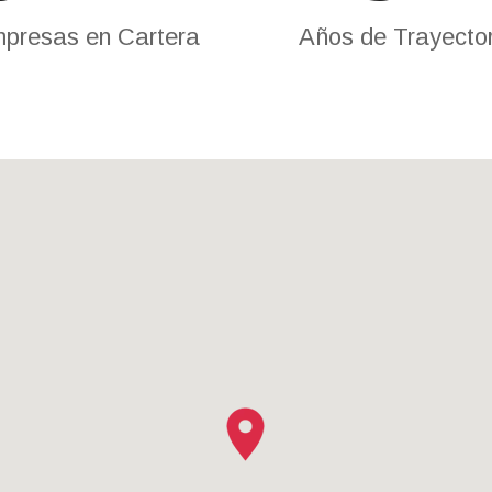
presas en Cartera
Años de Trayecto