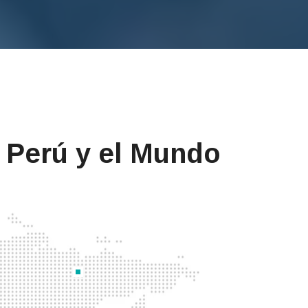
 Perú y el Mundo